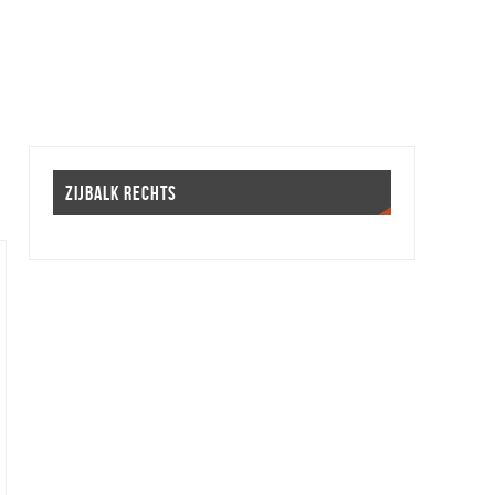
ZIJBALK RECHTS