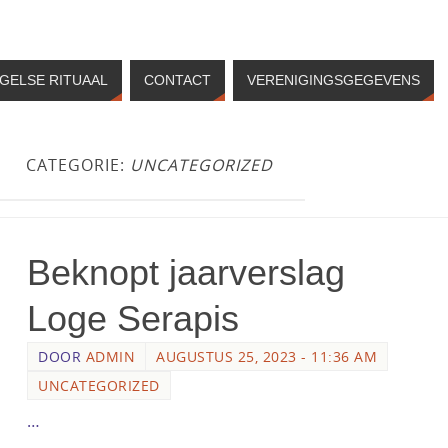
GELSE RITUAAL
CONTACT
VERENIGINGSGEGEVENS
CATEGORIE:
UNCATEGORIZED
Beknopt jaarverslag
Loge Serapis
DOOR
ADMIN
AUGUSTUS 25, 2023 - 11:36 AM
UNCATEGORIZED
…