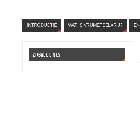
INTRODUCTIE
WAT IS VRIJMETSELARIJ?
EN
ZIJBALK LINKS