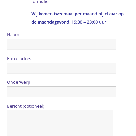
formulier:
Wij komen tweemaal per maand bij elkaar op
de maandagavond, 19:30 – 23:00 uur.
Naam
E-mailadres
Onderwerp
Bericht (optioneel)