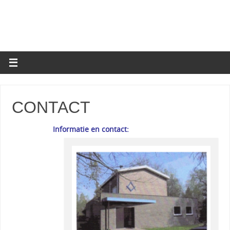
CONTACT
Informatie en contact: