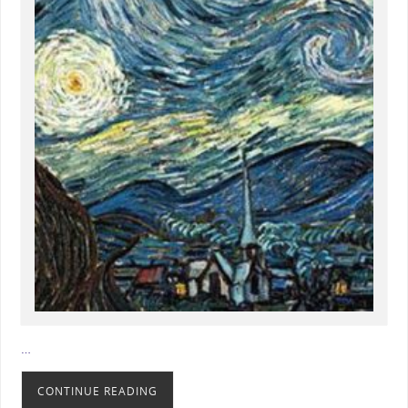
…
CONTINUE READING