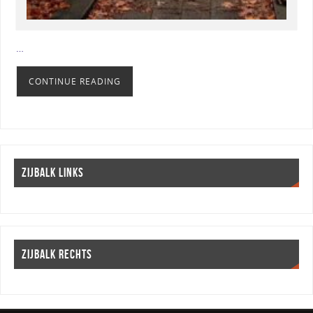
…
CONTINUE READING
ZIJBALK LINKS
ZIJBALK RECHTS